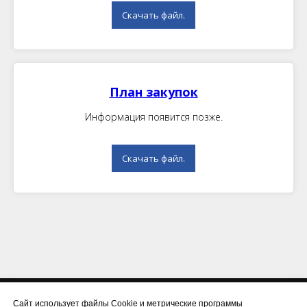
Скачать файл.
План закупок
Информация появится позже.
Скачать файл.
Сайт использует файлы Cookie и метрические программы