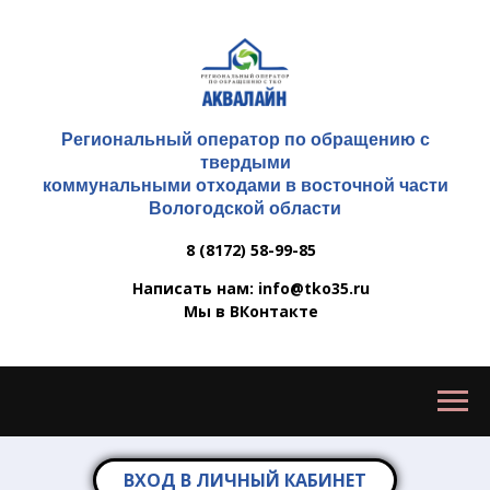
Региональный оператор по обращению с
твердыми
коммунальными отходами в восточной части
Вологодской области
8 (8172) 58-99-85
Написать нам: info@tko35.ru
Мы в ВКонтакте
ВХОД В ЛИЧНЫЙ КАБИНЕТ