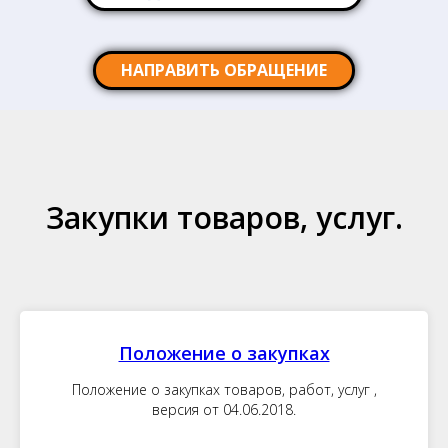
НАПРАВИТЬ ОБРАЩЕНИЕ
Закупки товаров, услуг.
Положение о закупках
Положение о закупках товаров, работ, услуг ,
версия от 04.06.2018.