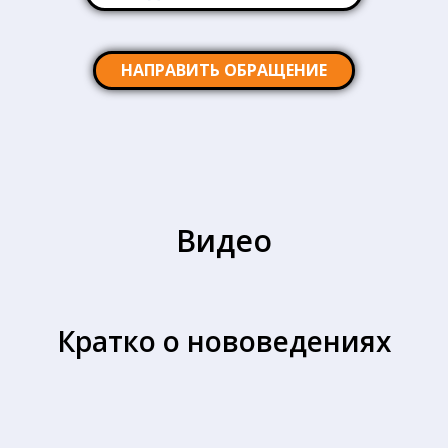
НАПРАВИТЬ ОБРАЩЕНИЕ
Видео
Кратко о нововедениях