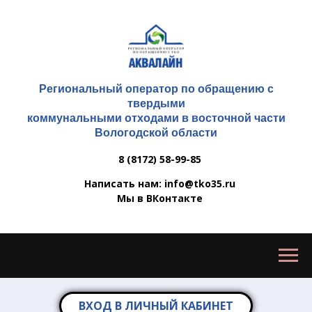
Региональный оператор по обращению с
твердыми
коммунальными отходами в восточной части
Вологодской области
8 (8172) 58-99-85
Написать нам: info@tko35.ru
Мы в ВКонтакте
ВХОД В ЛИЧНЫЙ КАБИНЕТ