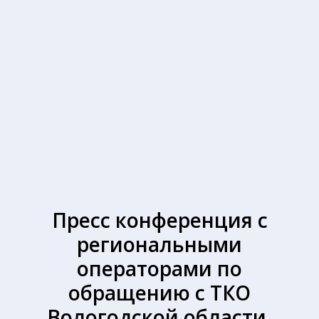
Пресс конференция с
региональными
операторами по
обращению с ТКО
Вологодской области.