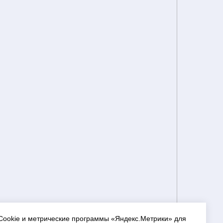
Cookie и метрические программы «Яндекс.Метрики» для