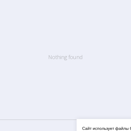
Nothing found
Сайт использует файлы 