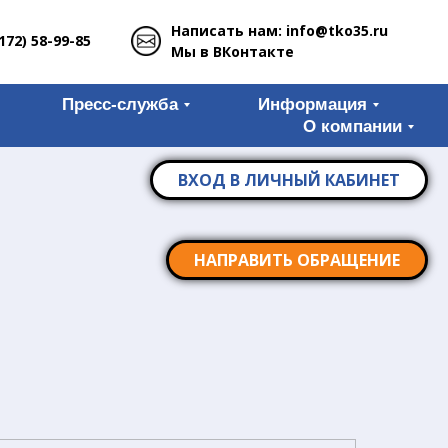
Написать нам: info@tko35.ru
172) 58-99-85
Мы в ВКонтакте
Пресс-служба
Информация
О компании
ВХОД В ЛИЧНЫЙ КАБИНЕТ
НАПРАВИТЬ ОБРАЩЕНИЕ