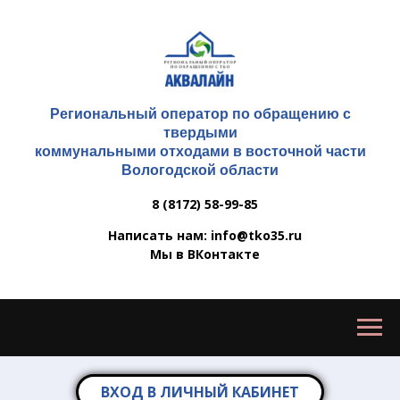
Региональный оператор по обращению с
твердыми
коммунальными отходами в восточной части
Вологодской области
8 (8172) 58-99-85
Написать нам: info@tko35.ru
Мы в ВКонтакте
ВХОД В ЛИЧНЫЙ КАБИНЕТ