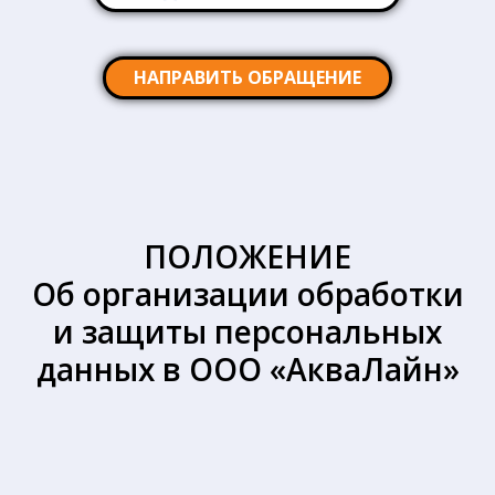
НАПРАВИТЬ ОБРАЩЕНИЕ
ПОЛОЖЕНИЕ
Об организации обработки
и защиты персональных
данных
в ООО «АкваЛайн»