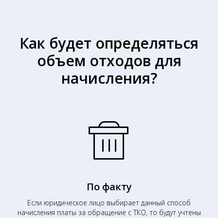
Как будет определяться
объем отходов для
начисления?
По факту
Если юридическое лицо выбирает данный способ
начисления платы за обращение с ТКО, то будут учтены