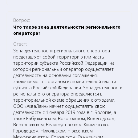
Вопрос:
Что такое зона деятельности регионального
оператора?
Ответ:
Зона деятельности регионального оператора
представляет собой территорию или часть
территории субъекта Российской Федерации, на
которой региональный оператор осуществляет
деятельность на основании соглашения,
заключаемого с органом исполнительной власти
субъекта Российской Федерации. Зона деятельности
регионального оператора определяется в
территориальной схеме обращения с отходами.
ООО «АкваЛайн» начнет осуществлять свою
деятельность с 1 января 2019 года в г. Вологде, а
также Бабушкинском, Вологодском, Вожегодском,
Верховажском, Великоустюгском, Кичменгско-
Городецком, Никольском, Нюксенском,
Междуреченском, Сокольском, Сямженском,