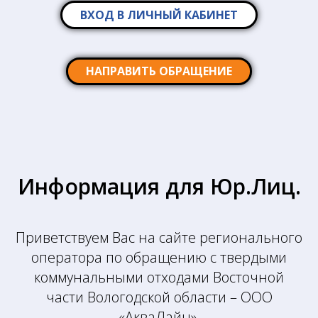
ВХОД В ЛИЧНЫЙ КАБИНЕТ
НАПРАВИТЬ ОБРАЩЕНИЕ
Информация для Юр.Лиц.
Приветствуем Вас на сайте регионального
оператора по обращению с твердыми
коммунальными отходами Восточной
части Вологодской области – ООО
«АкваЛайн».