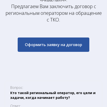
Предлагаем Вам заключить договор с
региональным оператором на обращение
с ТКО.
Оформить заявку на договор
Вопрос:
Кто такой региональный оператор, его цели и
задачи, когда начинает работу?
Ответ: