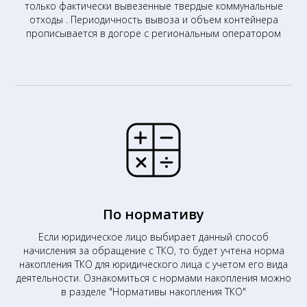
только фактически вывезенные твердые коммунальные
отходы . Периодичность вывоза и объем контейнера
прописывается в догоре с региональным оператором
По нормативу
Если юридическое лицо выбирает данный способ
начисления за обращение с ТКО, то будет учтена норма
накопления ТКО для юридического лица с учетом его вида
деятельности. Ознакомиться с нормами накопления можно
в разделе "Нормативы накопления ТКО"