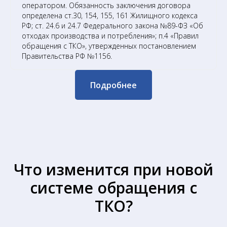
оператором. Обязанность заключения договора
определена ст.30, 154, 155, 161 Жилищного кодекса
РФ; ст. 24.6 и 24.7 Федерального закона №89-ФЗ «Об
отходах производства и потребления»; п.4 «Правил
обращения с ТКО», утвержденных постановлением
Правительства РФ №1156.
Подробнее
Что изменится при новой
системе обращения с
ТКО?