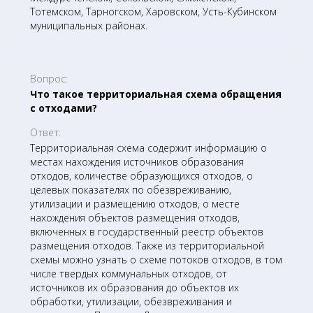
Тотемском, Тарногском, Харовском, Усть-Кубинском
муниципальных районах.
Вопрос:
Что такое территориальная схема обращения
с отходами?
Ответ:
Территориальная схема содержит информацию о
местах нахождения источников образования
отходов, количестве образующихся отходов, о
целевых показателях по обезвреживанию,
утилизации и размещению отходов, о месте
нахождения объектов размещения отходов,
включенных в государственный реестр объектов
размещения отходов. Также из территориальной
схемы можно узнать о схеме потоков отходов, в том
числе твердых коммунальных отходов, от
источников их образования до объектов их
обработки, утилизации, обезвреживания и