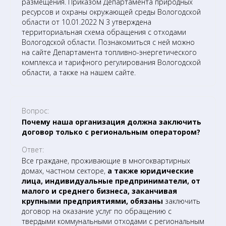
размещения. Приказом Департамента природных
ресурсов и охраны окружающей среды Вологодской
области от 10.01.2022 N 3 утверждена
территориальная схема обращения с отходами
Вологодской области. Познакомиться с ней можно
на сайте Департамента топливно-энергетического
комплекса и тарифного регулирования Вологодской
области, а также на нашем сайте.
Вопрос:
Почему наша организация должна заключить
договор только с региональным оператором?
Ответ:
Все граждане, проживающие в многоквартирных
домах, частном секторе,
а также юридические
лица, индивидуальные предприниматели, от
малого и среднего бизнеса, заканчивая
крупными предприятиями, обязаны
заключить
договор на оказание услуг по обращению с
твердыми коммунальными отходами с региональным