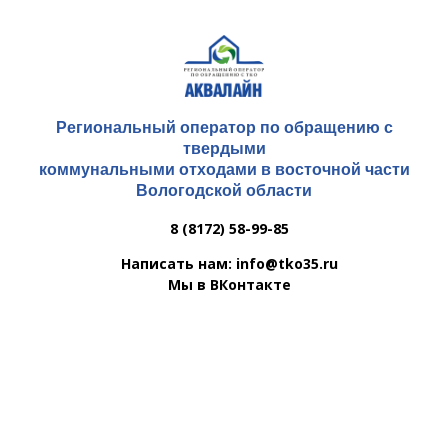
Региональный оператор по обращению с
твердыми
коммунальными отходами в восточной части
Вологодской области
8 (8172) 58-99-85
Написать нам: info@tko35.ru
Мы в ВКонтакте