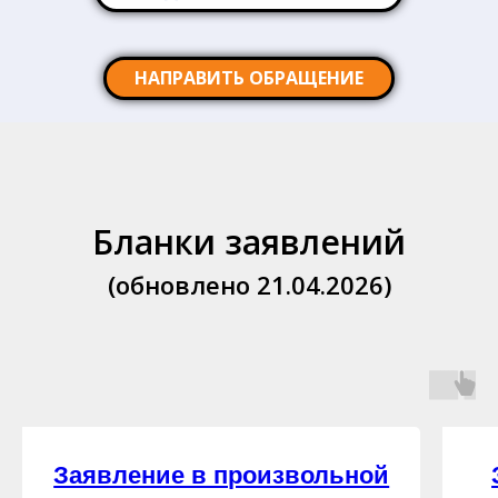
НАПРАВИТЬ ОБРАЩЕНИЕ
Бланки заявлений
(обновлено 21.04.2026)
Заявление в произвольной