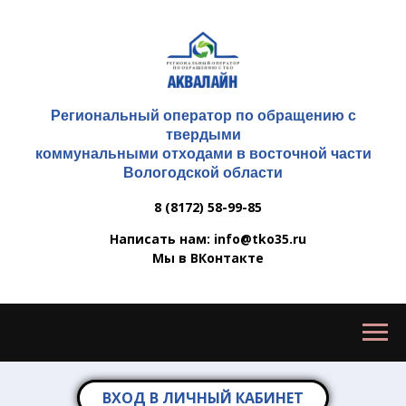
Региональный оператор по обращению с
твердыми
коммунальными отходами в восточной части
Вологодской области
8 (8172) 58-99-85
Написать нам: info@tko35.ru
Мы в ВКонтакте
ВХОД В ЛИЧНЫЙ КАБИНЕТ