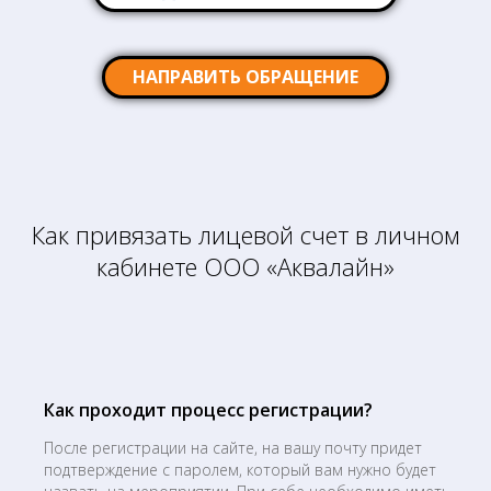
НАПРАВИТЬ ОБРАЩЕНИЕ
Как привязать лицевой счет в личном
кабинете ООО «Аквалайн»
Как проходит процесс регистрации?
После регистрации на сайте, на вашу почту придет
подтверждение с паролем, который вам нужно будет