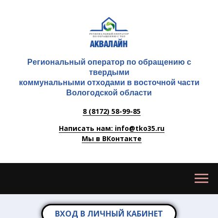
Региональный оператор по обращению с
твердыми
коммунальными отходами в восточной части
Вологодской области
8 (8172) 58-99-85
Написать нам: info@tko35.ru
Мы в ВКонтакте
ВХОД В ЛИЧНЫЙ КАБИНЕТ