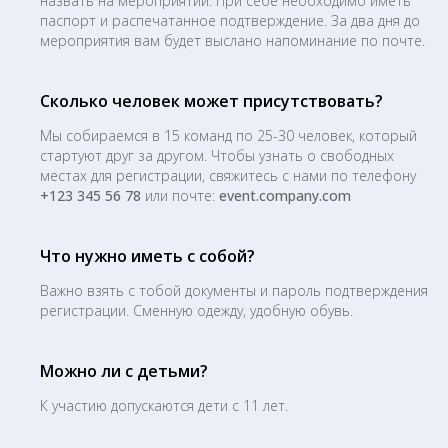
назвать на мероприятии. При себе необходимо иметь
паспорт и распечатанное подтверждение. За два дня до
мероприятия вам будет выслано напоминание по почте.
Сколько человек может присутствовать?
Мы собираемся в 15 команд по 25-30 человек, который
стартуют друг за другом. Чтобы узнать о свободных
местах для регистрации, свяжитесь с нами по телефону
+123 345 56 78
или почте:
event.company.com
Что нужно иметь с собой?
Важно взять с тобой документы и пароль подтверждения
регистрации. Сменную одежду, удобную обувь.
Можно ли с детьми?
К участию допускаются дети с 11 лет.