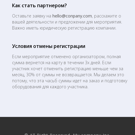
Как стать партнером?
Оставьте заявку на
hello@conpany.com
, расскажите о
вашей деятельности и предложении для мероприятия.
Важно иметь юридическую регистрацию компании.
Условия отмены регистрации
Если мероприятие отменено организатором, полная
сумма вернется на карту в течении 3х дней. Если
участник хочет отменить регистрацию меньше чем за
месяц, 30% от суммы не возвращается. Мы делаем это
потому, что эта часьб суммы идет на заказ и подготовку
оборудования для каждого участника.