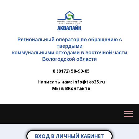
Региональный оператор по обращению с
твердыми
коммунальными отходами в восточной части
Вологодской области
8 (8172) 58-99-85
Написать нам: info@tko35.ru
Мы в ВКонтакте
ВХОД В ЛИЧНЫЙ КАБИНЕТ