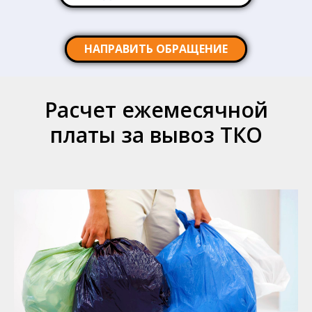
НАПРАВИТЬ ОБРАЩЕНИЕ
Расчет ежемесячной
платы за вывоз ТКО