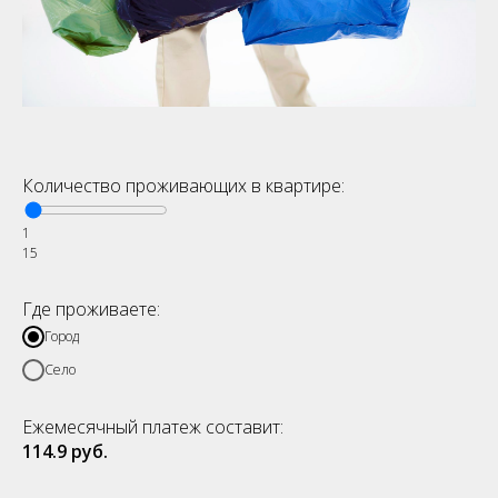
Количество проживающих в квартире:
1
15
Где проживаете:
Город
Село
Ежемесячный платеж составит:
114.9
руб.