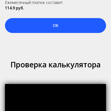
Ежемесячный платеж составит:
114.9
руб.
OK
Проверка калькулятора