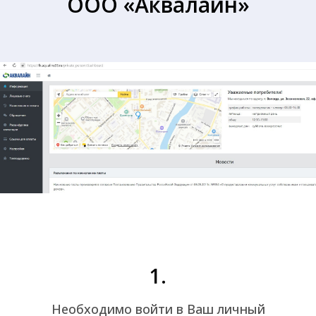
ООО «Аквалайн»
1.
Необходимо войти в Ваш личный