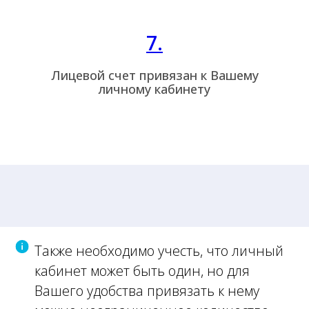
7.
Лицевой счет привязан к Вашему
личному кабинету
Также необходимо учесть, что личный
кабинет может быть один, но для
Вашего удобства привязать к нему