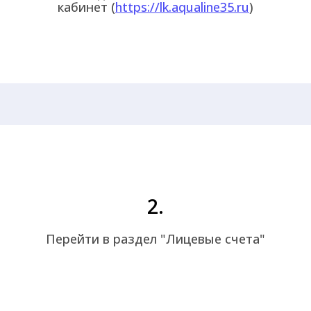
кабинет (
https://lk.aqualine35.ru
)
2.
Перейти в раздел "Лицевые счета"