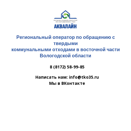
Региональный оператор по обращению с
твердыми
коммунальными отходами в восточной части
Вологодской области
8 (8172) 58-99-85
Написать нам: info@tko35.ru
Мы в ВКонтакте