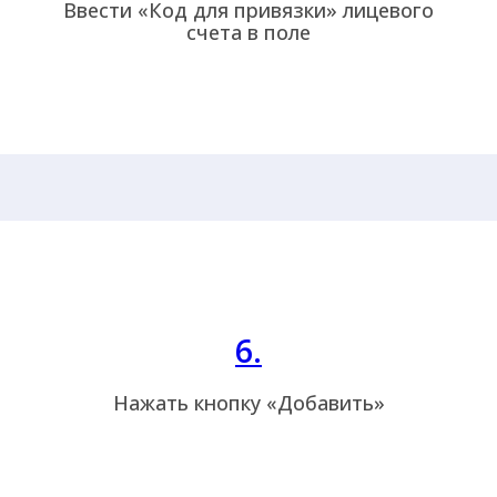
Ввести «Код для привязки» лицевого
счета в поле
6.
Нажать кнопку «Добавить»