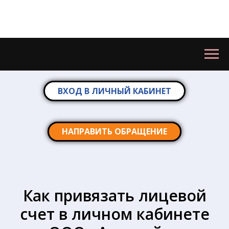
ВХОД В ЛИЧНЫЙ КАБИНЕТ
НАПРАВИТЬ ОБРАЩЕНИЕ
Как привязать лицевой
счет в личном кабинете