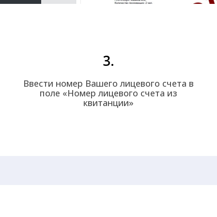
3.
Ввести номер Вашего лицевого счета в
поле «Номер лицевого счета из
квитанции»