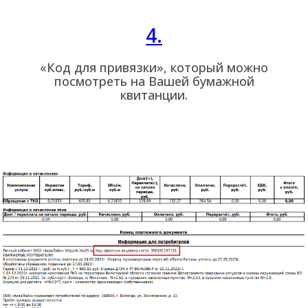
4.
«Код для привязки», который можно
посмотреть на Вашей бумажной
квитанции.